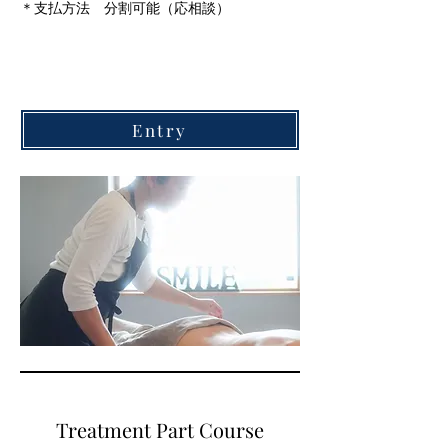
​＊支払方法 分割可能（応相談）
Entry
Treatment Part Course