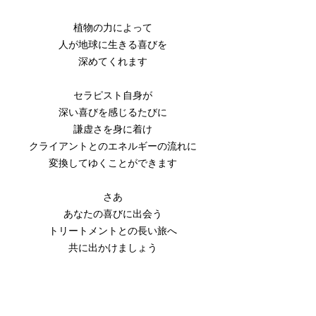
植物の力によって
人が地球に生きる喜びを
深めてくれます
セラピスト自身が
深い喜びを感じるたびに
謙虚さを身に着け
クライアントとのエネルギーの流れに
変換してゆくことができます
さあ
あなたの喜びに出会う
トリートメントとの長い旅へ
共に出かけましょう